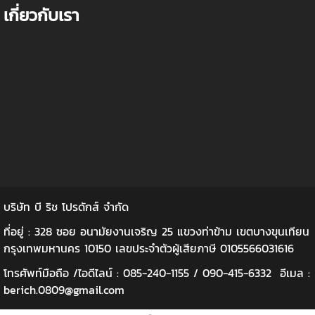
เกี่ยวกับเรา
บริษัท บี ริช โปรดักส์ จำกัด
ที่อยู่ : 328 ซอย อนามัยงานเจริญ 25 แขวงท่าข้าม เขตบางขุนเทียน
กรุงเทพมหานคร 10150 เลขประจำตัวผู้เสียภาษี 0105566031616
โทรศัพท์มือถือ /ไอดีไลน์ : 085-240-1155 / 090-415-6332 อีเมล :
berich.0809@gmail.com